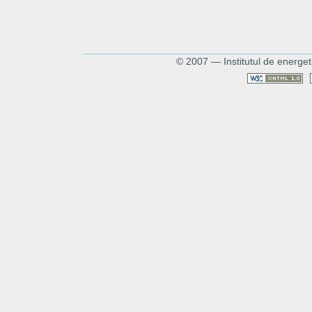
© 2007 — Institutul de energet