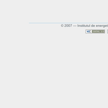
© 2007 — Institutul de energet